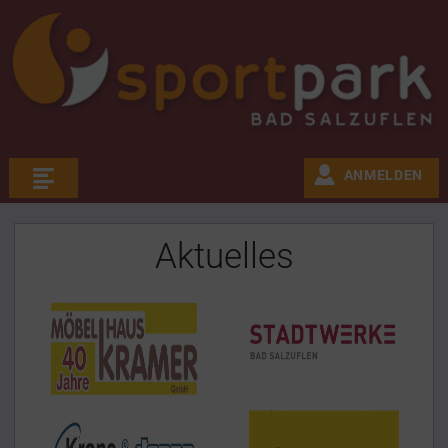
ANMELDEN
Aktuelles